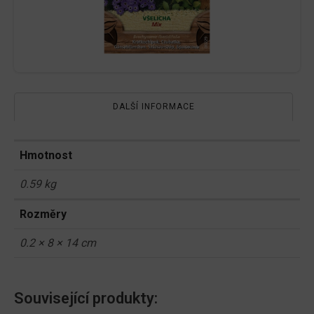
DALŠÍ INFORMACE
Hmotnost
0.59 kg
Rozměry
0.2 × 8 × 14 cm
Související produkty: