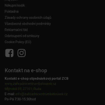
Nákupní košík
Pokladna
Zásady ochrany osobních údajů
Všeobecné obchodní podmínky
Reklamační řád
Odstoupení od smlouvy
Cookie Policy (EU)
Kontakt na e-shop
Kontakt e-shop objednávkový portál ZCB
www.zahradnicentrumbelousek.cz
Mlýnská 59, 27101, Ruda
E-mail:
info@zahradnicentrumbelousek.
cz
Po-Pá 7:30-15:30hod