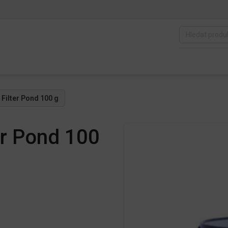
 Filter Pond 100 g
er Pond 100