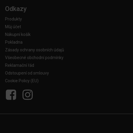
Odkazy
Produkty
Můj účet
Nákupní košík
Pokladna
Zásady ochrany osobních údajů
Všeobecné obchodní podmínky
Reklamační řád
Odstoupení od smlouvy
Cookie Policy (EU)