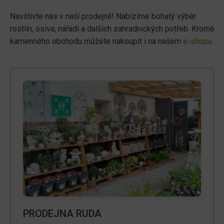
Navštivte nás v naší prodejně! Nabízíme bohatý výběr
rostlin, osiva, nářadí a dalších zahradnických potřeb. Kromě
kamenného obchodu můžete nakoupit i na našem
e-shopu.
PRODEJNA RUDA