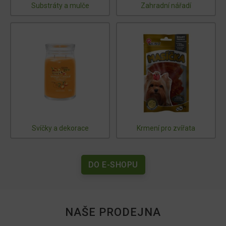
Substráty a mulče
Zahradní nářadí
Svíčky a dekorace
Krmení pro zvířata
DO E-SHOPU
NAŠE PRODEJNA