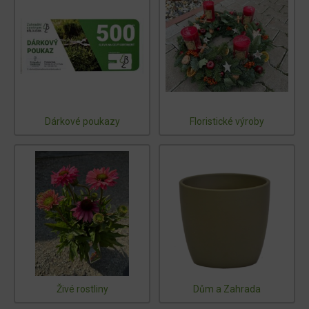
Dárkové poukazy
Floristické výroby
Živé rostliny
Dům a Zahrada