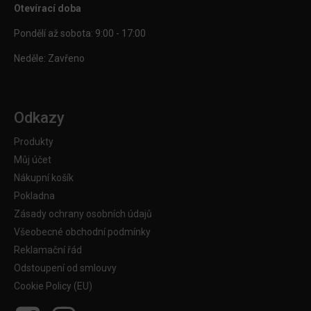
Otevírací doba
Pondělí až sobota: 9:00 - 17:00
Neděle: Zavřeno
Odkazy
Produkty
Můj účet
Nákupní košík
Pokladna
Zásady ochrany osobních údajů
Všeobecné obchodní podmínky
Reklamační řád
Odstoupení od smlouvy
Cookie Policy (EU)