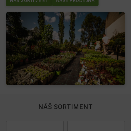
NÁŠ SORTIMENT
NAŠE PRODEJNA
NÁŠ SORTIMENT