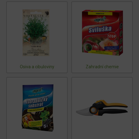
Osiva a cibuloviny
Zahradní chemie