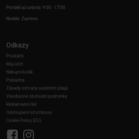
Pondělí až sobota: 9:00 - 17:00
Neděle: Zavřeno
Odkazy
Produkty
Můj účet
Nákupní košík
Pokladna
Zásady ochrany osobních údajů
Všeobecné obchodní podmínky
Reklamační řád
Odstoupení od smlouvy
Cookie Policy (EU)