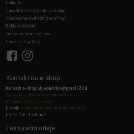
Pokladna
Zásady ochrany osobních údajů
Všeobecné obchodní podmínky
Reklamační řád
Odstoupení od smlouvy
Cookie Policy (EU)
Kontakt na e-shop
Kontakt e-shop objednávkový portál ZCB
www.zahradnicentrumbelousek.cz
Mlýnská 59, 27101, Ruda
E-mail:
info@zahradnicentrumbelousek.
cz
Po-Pá 7:30-15:30hod
Fakturační údaje