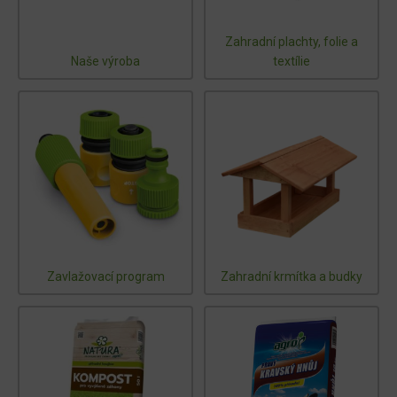
Zahradní plachty, folie a
Naše výroba
textílie
Zavlažovací program
Zahradní krmítka a budky