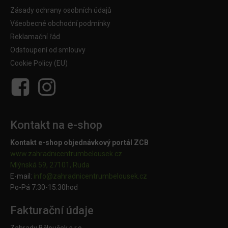
Zásady ochrany osobních údajů
Všeobecné obchodní podmínky
Reklamační řád
Odstoupení od smlouvy
Cookie Policy (EU)
Kontakt na e-shop
Kontakt e-shop objednávkový portál ZCB
www.zahradnicentrumbelousek.cz
Mlýnská 59, 27101, Ruda
E-mail:
info@zahradnicentrumbelousek.
cz
Po-Pá 7:30-15:30hod
Fakturační údaje