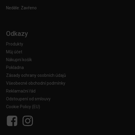
Neděle: Zavřeno
Odkazy
Produkty
Můj účet
Nákupní košík
Pokladna
Zásady ochrany osobních údajů
Všeobecné obchodní podmínky
Reklamační řád
Odstoupení od smlouvy
Cookie Policy (EU)