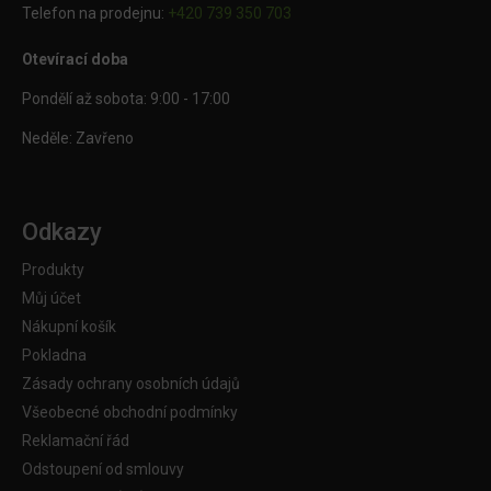
Telefon na prodejnu:
+420 739 350 703
Otevírací doba
Pondělí až sobota: 9:00 - 17:00
Neděle: Zavřeno
Odkazy
Produkty
Můj účet
Nákupní košík
Pokladna
Zásady ochrany osobních údajů
Všeobecné obchodní podmínky
Reklamační řád
Odstoupení od smlouvy