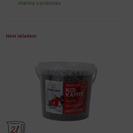
vitamíny a probiotika
Není skladem