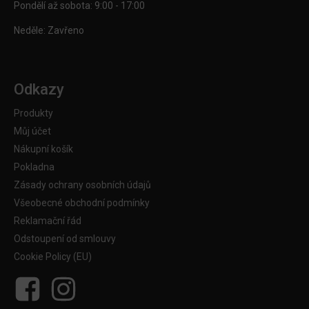
Pondělí až sobota: 9:00 - 17:00
Neděle: Zavřeno
Odkazy
Produkty
Můj účet
Nákupní košík
Pokladna
Zásady ochrany osobních údajů
Všeobecné obchodní podmínky
Reklamační řád
Odstoupení od smlouvy
Cookie Policy (EU)