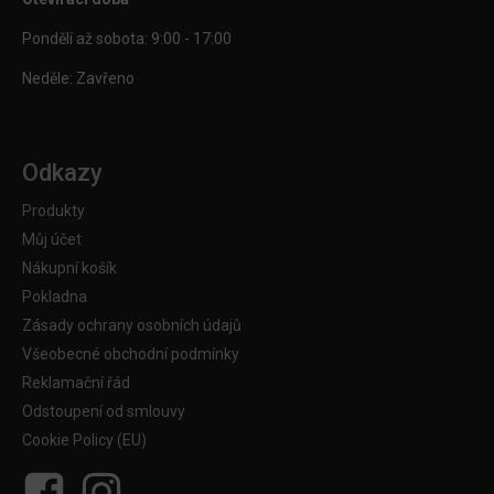
Pondělí až sobota: 9:00 - 17:00
Neděle: Zavřeno
Odkazy
Produkty
Můj účet
Nákupní košík
Pokladna
Zásady ochrany osobních údajů
Všeobecné obchodní podmínky
Reklamační řád
Odstoupení od smlouvy
Cookie Policy (EU)