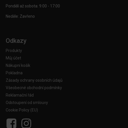
Pondělí až sobota: 9:00 - 17:00
Neděle: Zavřeno
Odkazy
Produkty
Můj účet
Nákupní košík
Pokladna
Zásady ochrany osobních údajů
Všeobecné obchodní podmínky
Reklamační řád
Odstoupení od smlouvy
Cookie Policy (EU)