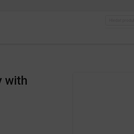
y with