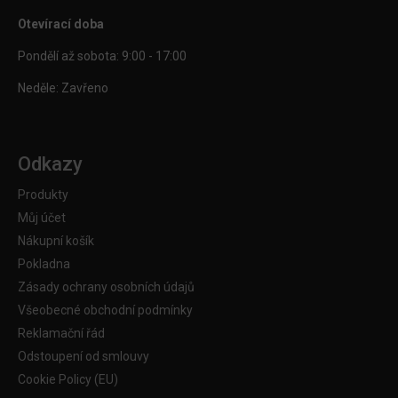
Otevírací doba
Pondělí až sobota: 9:00 - 17:00
Neděle: Zavřeno
Odkazy
Produkty
Můj účet
Nákupní košík
Pokladna
Zásady ochrany osobních údajů
Všeobecné obchodní podmínky
Reklamační řád
Odstoupení od smlouvy
Cookie Policy (EU)