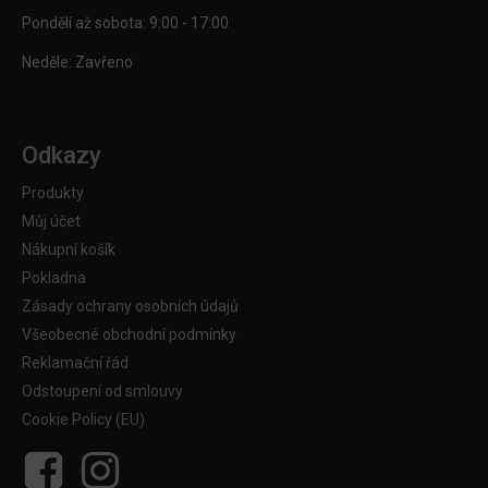
Pondělí až sobota: 9:00 - 17:00
Neděle: Zavřeno
Odkazy
Produkty
Můj účet
Nákupní košík
Pokladna
Zásady ochrany osobních údajů
Všeobecné obchodní podmínky
Reklamační řád
Odstoupení od smlouvy
Cookie Policy (EU)