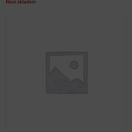
Není skladem