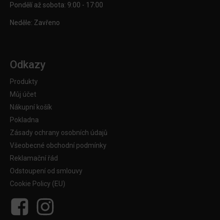
Pondělí až sobota: 9:00 - 17:00
Neděle: Zavřeno
Odkazy
Produkty
Můj účet
Nákupní košík
Pokladna
Zásady ochrany osobních údajů
Všeobecné obchodní podmínky
Reklamační řád
Odstoupení od smlouvy
Cookie Policy (EU)