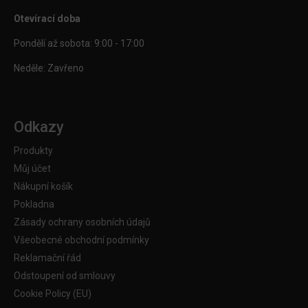
Otevírací doba
Pondělí až sobota: 9:00 - 17:00
Neděle: Zavřeno
Odkazy
Produkty
Můj účet
Nákupní košík
Pokladna
Zásady ochrany osobních údajů
Všeobecné obchodní podmínky
Reklamační řád
Odstoupení od smlouvy
Cookie Policy (EU)