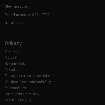
Otevírací doba
Pondělí až sobota: 9:00 - 17:00
Neděle: Zavřeno
Odkazy
Produkty
Můj účet
Nákupní košík
Pokladna
Zásady ochrany osobních údajů
Všeobecné obchodní podmínky
Reklamační řád
Odstoupení od smlouvy
Cookie Policy (EU)