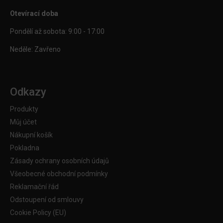
Otevírací doba
Pondělí až sobota: 9:00 - 17:00
Neděle: Zavřeno
Odkazy
Produkty
Můj účet
Nákupní košík
Pokladna
Zásady ochrany osobních údajů
Všeobecné obchodní podmínky
Reklamační řád
Odstoupení od smlouvy
Cookie Policy (EU)