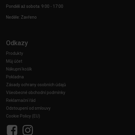
Pondělí až sobota: 9:00 - 17:00
Neděle: Zavřeno
Odkazy
Produkty
Můj účet
Nákupní košík
Pokladna
Zásady ochrany osobních údajů
Všeobecné obchodní podmínky
Reklamační řád
Odstoupení od smlouvy
Cookie Policy (EU)