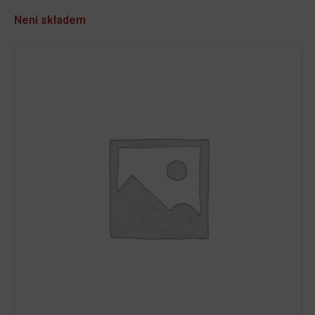
Není skladem