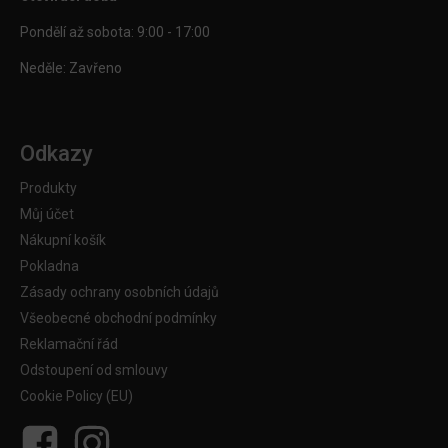
Pondělí až sobota: 9:00 - 17:00
Neděle: Zavřeno
Odkazy
Produkty
Můj účet
Nákupní košík
Pokladna
Zásady ochrany osobních údajů
Všeobecné obchodní podmínky
Reklamační řád
Odstoupení od smlouvy
Cookie Policy (EU)