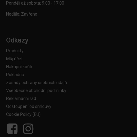
Pondělí až sobota: 9:00 - 17:00
Neděle: Zavřeno
Odkazy
Produkty
Můj účet
Nákupní košík
Pokladna
Zásady ochrany osobních údajů
Všeobecné obchodní podmínky
Reklamační řád
Odstoupení od smlouvy
Cookie Policy (EU)