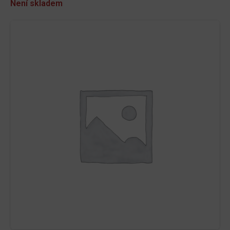
Není skladem