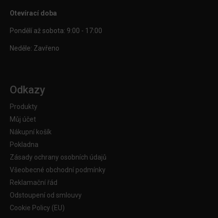
Otevírací doba
Pondělí až sobota: 9:00 - 17:00
Neděle: Zavřeno
Odkazy
Produkty
Můj účet
Nákupní košík
Pokladna
Zásady ochrany osobních údajů
Všeobecné obchodní podmínky
Reklamační řád
Odstoupení od smlouvy
Cookie Policy (EU)