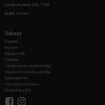
Pondělí až sobota: 9:00 - 17:00
Neděle: Zavřeno
Odkazy
Produkty
Můj účet
Nákupní košík
Pokladna
Zásady ochrany osobních údajů
Všeobecné obchodní podmínky
Reklamační řád
Odstoupení od smlouvy
Cookie Policy (EU)