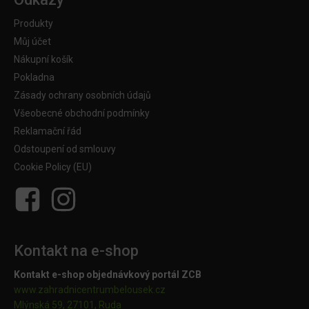
Produkty
Můj účet
Nákupní košík
Pokladna
Zásady ochrany osobních údajů
Všeobecné obchodní podmínky
Reklamační řád
Odstoupení od smlouvy
Cookie Policy (EU)
Kontakt na e-shop
Kontakt e-shop objednávkový portál ZCB
www.zahradnicentrumbelousek.cz
Mlýnská 59, 27101, Ruda