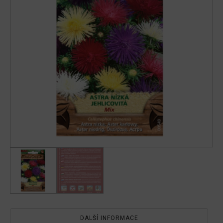
DALŠÍ INFORMACE