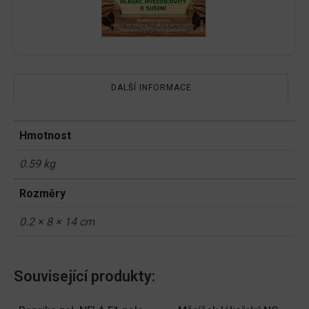
DALŠÍ INFORMACE
Hmotnost
0.59 kg
Rozměry
0.2 × 8 × 14 cm
Související produkty: