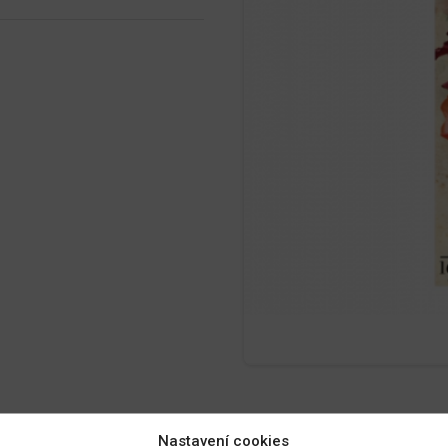
Nastavení cookies