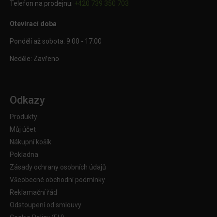
Telefon na prodejnu:
+420 739 350 703
Otevírací doba
Pondělí až sobota: 9:00 - 17:00
Neděle: Zavřeno
Odkazy
Produkty
Můj účet
Nákupní košík
Pokladna
Zásady ochrany osobních údajů
Všeobecné obchodní podmínky
Reklamační řád
Odstoupení od smlouvy