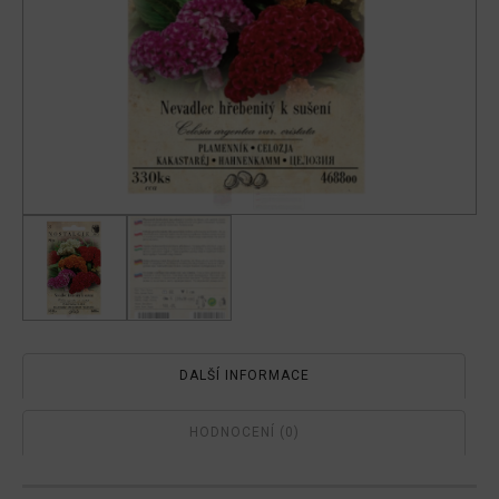
DALŠÍ INFORMACE
HODNOCENÍ (0)