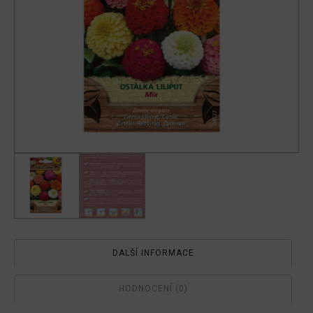
DALŠÍ INFORMACE
HODNOCENÍ (0)