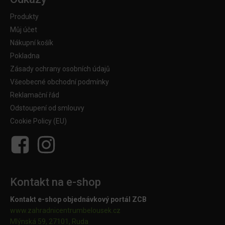
Produkty
Můj účet
Nákupní košík
Pokladna
Zásady ochrany osobních údajů
Všeobecné obchodní podmínky
Reklamační řád
Odstoupení od smlouvy
Cookie Policy (EU)
Kontakt na e-shop
Kontakt e-shop objednávkový portál ZCB
www.zahradnicentrumbelousek.cz
Mlýnská 59, 27101, Ruda