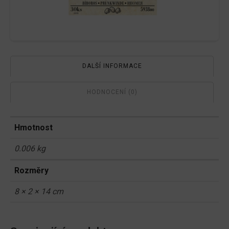
DALŠÍ INFORMACE
HODNOCENÍ (0)
Hmotnost
0.006 kg
Rozměry
8 × 2 × 14 cm