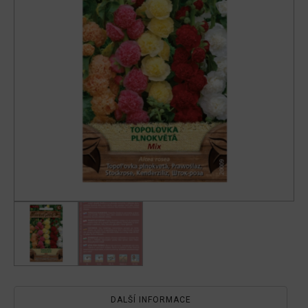
DALŠÍ INFORMACE