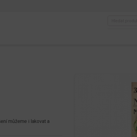
šení můžeme i lakovat a