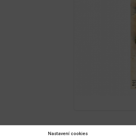
Nastavení cookies