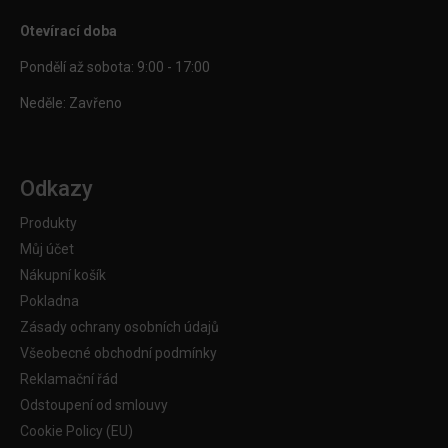
Otevírací doba
Pondělí až sobota: 9:00 - 17:00
Neděle: Zavřeno
Odkazy
Produkty
Můj účet
Nákupní košík
Pokladna
Zásady ochrany osobních údajů
Všeobecné obchodní podmínky
Reklamační řád
Odstoupení od smlouvy
Cookie Policy (EU)