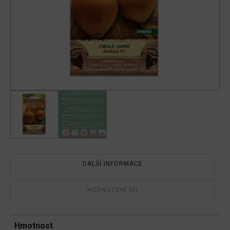
DALŠÍ INFORMACE
HODNOCENÍ (0)
Hmotnost