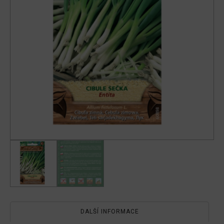
DALŠÍ INFORMACE