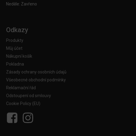
Neděle: Zavřeno
Odkazy
Produkty
Můj účet
Nákupní košík
Pokladna
Zásady ochrany osobních údajů
Všeobecné obchodní podmínky
Reklamační řád
Odstoupení od smlouvy
Cookie Policy (EU)