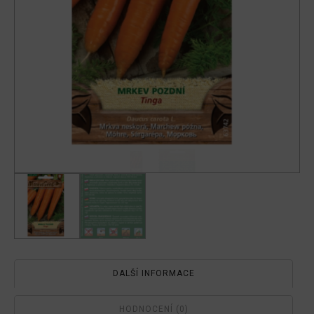
DALŠÍ INFORMACE
HODNOCENÍ (0)