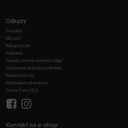
Odkazy
Produkty
Můj účet
Nákupní košík
Pokladna
Zásady ochrany osobních údajů
Všeobecné obchodní podmínky
Reklamační řád
Odstoupení od smlouvy
Cookie Policy (EU)
Kontakt na e-shop