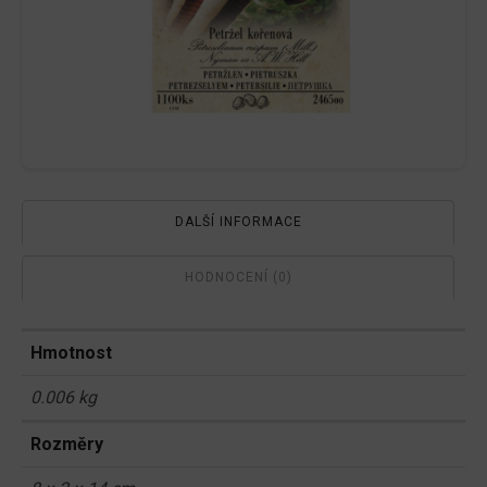
DALŠÍ INFORMACE
HODNOCENÍ (0)
Hmotnost
0.006 kg
Rozměry