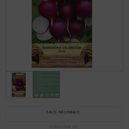
DALŠÍ INFORMACE
HODNOCENÍ (0)