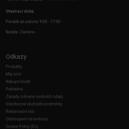
Otevírací doba
Pondělí až sobota: 9:00 - 17:00
Neděle: Zavřeno
Odkazy
Produkty
Můj účet
Nákupní košík
Pokladna
Zásady ochrany osobních údajů
Všeobecné obchodní podmínky
Reklamační řád
Odstoupení od smlouvy
Cookie Policy (EU)