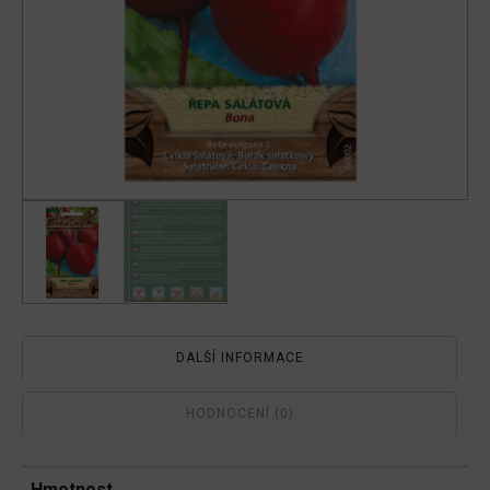
DALŠÍ INFORMACE
HODNOCENÍ (0)
Hmotnost