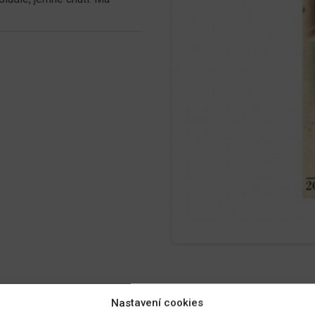
Nastavení cookies