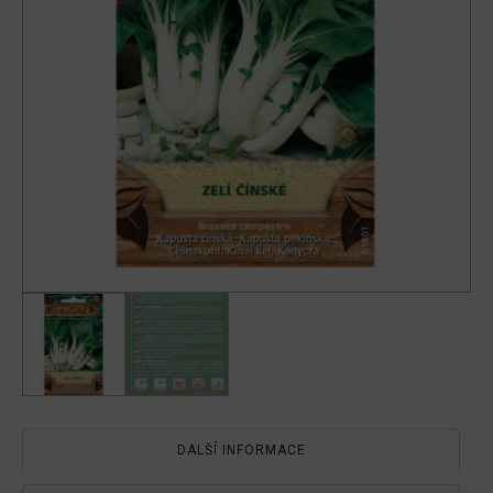
DALŠÍ INFORMACE