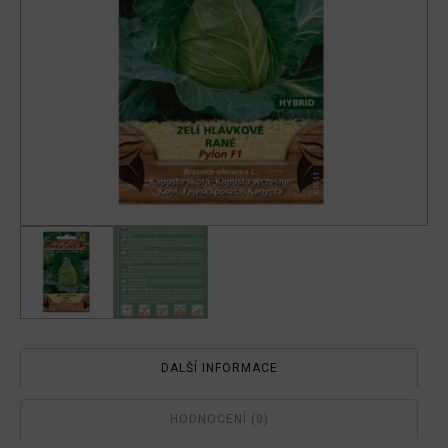
DALŠÍ INFORMACE
HODNOCENÍ (0)