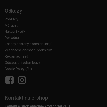
Odkazy
Produkty
Můj účet
Nákupní košík
Pokladna
Zásady ochrany osobních údajů
Všeobecné obchodní podmínky
Reklamační řád
Odstoupení od smlouvy
Cookie Policy (EU)
Kontakt na e-shop
Kontakt e-shop objednávkový portál ZCB