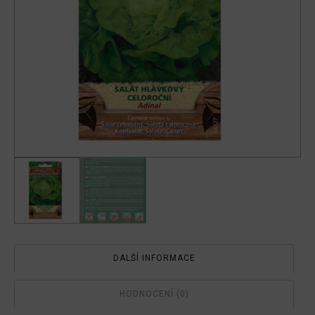
DALŠÍ INFORMACE
HODNOCENÍ (0)