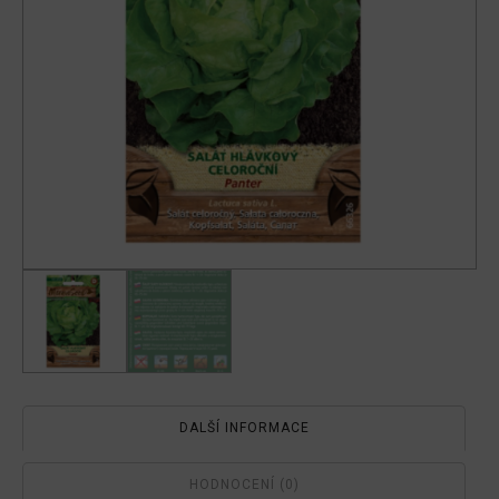
DALŠÍ INFORMACE
HODNOCENÍ (0)