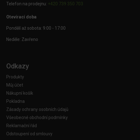
Telefon na prodejnu:
+420 739 350 703
Otevírací doba
Pondělí až sobota: 9:00 - 17:00
Neděle: Zavřeno
Odkazy
Produkty
Můj účet
Nákupní košík
Pokladna
Zásady ochrany osobních údajů
Všeobecné obchodní podmínky
Reklamační řád
Odstoupení od smlouvy