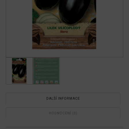
DALŠÍ INFORMACE
HODNOCENÍ (0)