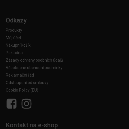
Odkazy
Produkty
Můj účet
Nákupní košík
Pokladna
Zásady ochrany osobních údajů
Všeobecné obchodní podmínky
Reklamační řád
Odstoupení od smlouvy
Cookie Policy (EU)
Kontakt na e-shop