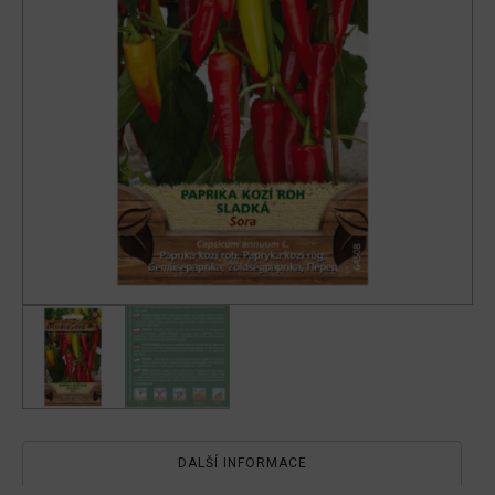
DALŠÍ INFORMACE